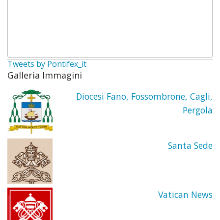
Tweets by Pontifex_it
Galleria Immagini
Diocesi Fano, Fossombrone, Cagli,
Pergola
Santa Sede
Vatican News