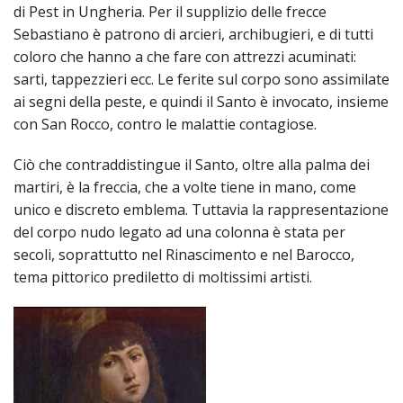
di Pest in Ungheria. Per il supplizio delle frecce
Sebastiano è patrono di arcieri, archibugieri, e di tutti
coloro che hanno a che fare con attrezzi acuminati:
sarti, tappezzieri ecc. Le ferite sul corpo sono assimilate
ai segni della peste, e quindi il Santo è invocato, insieme
con San Rocco, contro le malattie contagiose.
Ciò che contraddistingue il Santo, oltre alla palma dei
martiri, è la freccia, che a volte tiene in mano, come
unico e discreto emblema. Tuttavia la rappresentazione
del corpo nudo legato ad una colonna è stata per
secoli, soprattutto nel Rinascimento e nel Barocco,
tema pittorico prediletto di moltissimi artisti.