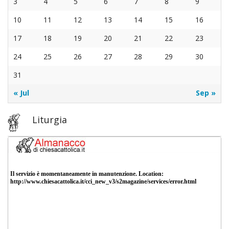
3
4
5
6
7
8
9
10
11
12
13
14
15
16
17
18
19
20
21
22
23
24
25
26
27
28
29
30
31
« Jul
Sep »
Liturgia