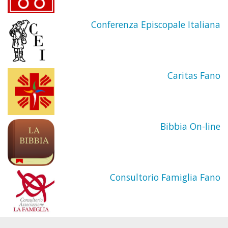
Conferenza Episcopale Italiana
Caritas Fano
Bibbia On-line
Consultorio Famiglia Fano