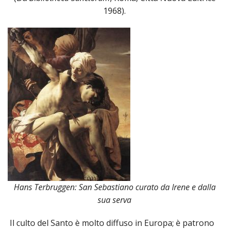
1968).
Hans Terbruggen: San Sebastiano curato da Irene e dalla
sua serva
Il culto del Santo è molto diffuso in Europa; è patrono