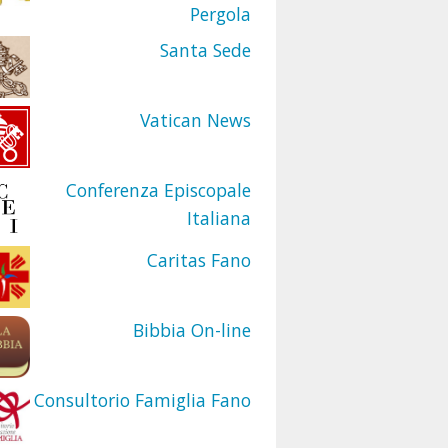
Pergola
Santa Sede
Vatican News
Conferenza Episcopale
Italiana
Caritas Fano
Bibbia On-line
Consultorio Famiglia Fano