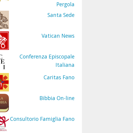
Pergola
Santa Sede
Vatican News
Conferenza Episcopale
Italiana
Caritas Fano
Bibbia On-line
Consultorio Famiglia Fano